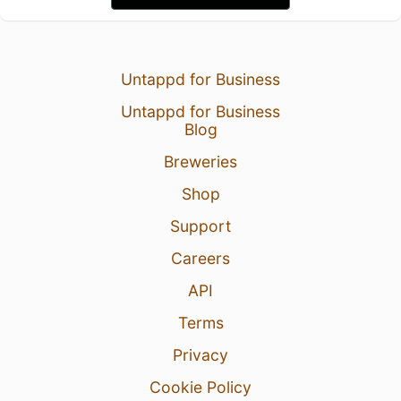
Untappd for Business
Untappd for Business
Blog
Breweries
Shop
Support
Careers
API
Terms
Privacy
Cookie Policy