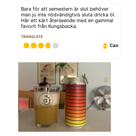
Bara för att semestern är slut behöver
man ju inte nödvändigtvis sluta dricka öl.
Här ett kärt återseende med en gammal
favorit från Kungsbacka.
TRANSLATE
Can