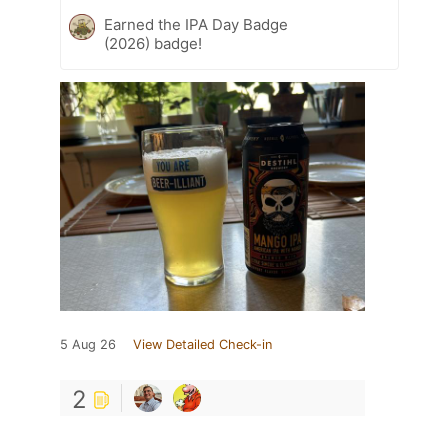
Earned the IPA Day Badge
(2026) badge!
5 Aug 26
View Detailed Check-in
2