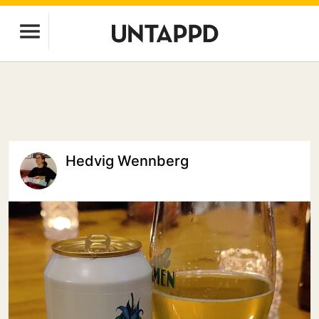
Hedvig Wennberg