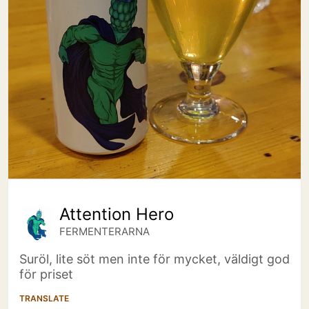
Attention Hero
FERMENTERARNA
Suröl, lite söt men inte för mycket, väldigt god
för priset
TRANSLATE