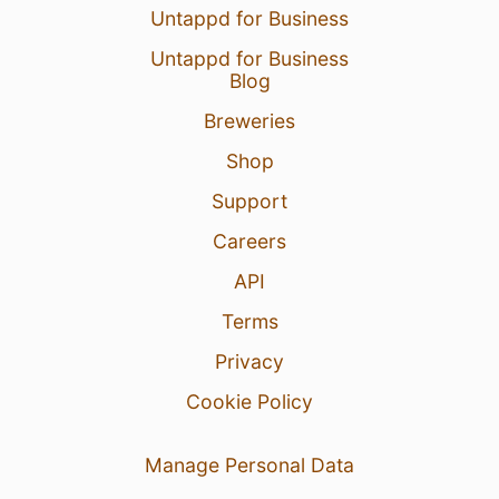
Untappd for Business
Untappd for Business
Blog
Breweries
Shop
Support
Careers
API
Terms
Privacy
Cookie Policy
Manage Personal Data