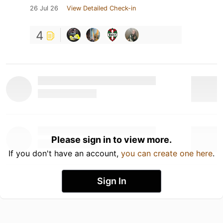
26 Jul 26
View Detailed Check-in
4
Please sign in to view more.
If you don't have an account,
you can create one here
.
Sign In