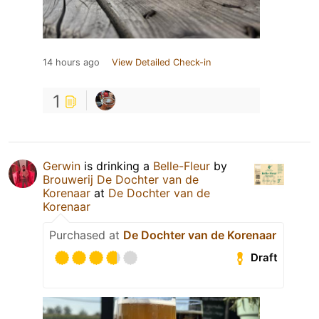
14 hours ago
View Detailed Check-in
1
Gerwin
is drinking a
Belle-Fleur
by
Brouwerij De Dochter van de
Korenaar
at
De Dochter van de
Korenaar
Purchased at
De Dochter van de Korenaar
Draft