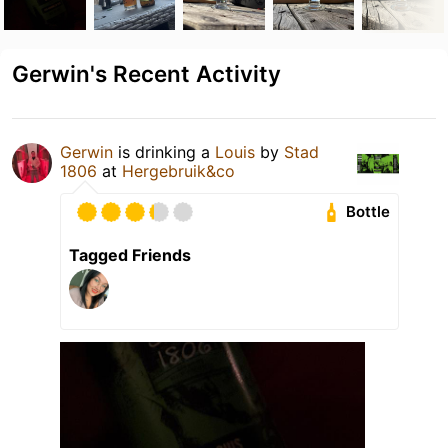
Gerwin's Recent Activity
Gerwin
is drinking a
Louis
by
Stad
1806
at
Hergebruik&co
Bottle
Tagged Friends