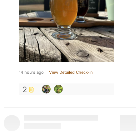
14 hours ago
View Detailed Check-in
2