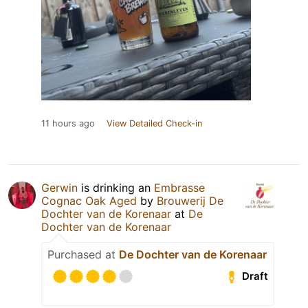
11 hours ago
View Detailed Check-in
Gerwin
is drinking an
Embrasse
Cognac Oak Aged
by
Brouwerij De
Dochter van de Korenaar
at
De
Dochter van de Korenaar
Purchased at
De Dochter van de Korenaar
Draft