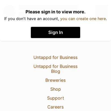
Please sign in to view more.
If you don't have an account,
you can create one here
.
Sign In
Untappd for Business
Untappd for Business
Blog
Breweries
Shop
Support
Careers