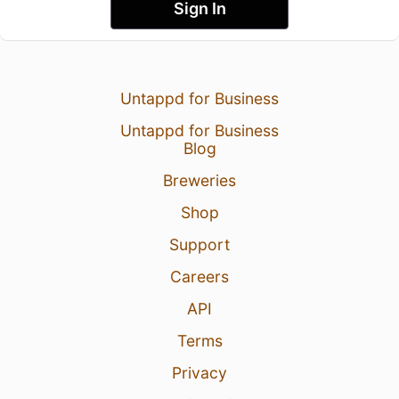
Sign In
Untappd for Business
Untappd for Business
Blog
Breweries
Shop
Support
Careers
API
Terms
Privacy