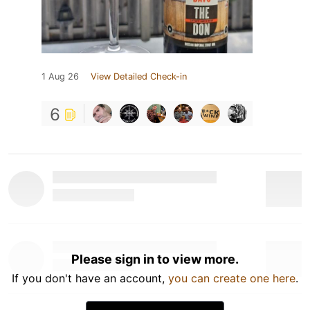
1 Aug 26
View Detailed Check-in
6
Please sign in to view more.
If you don't have an account,
you can create one here
.