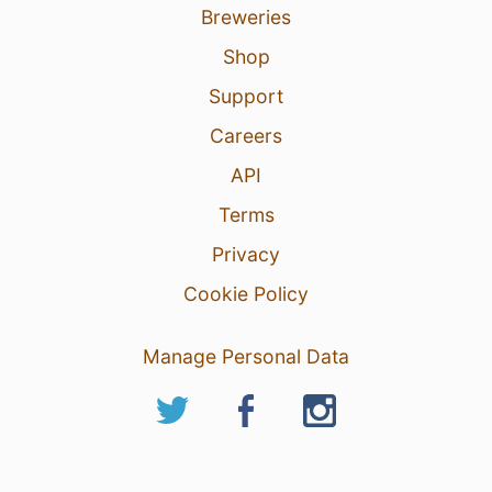
Breweries
Shop
Support
Careers
API
Terms
Privacy
Cookie Policy
Manage Personal Data