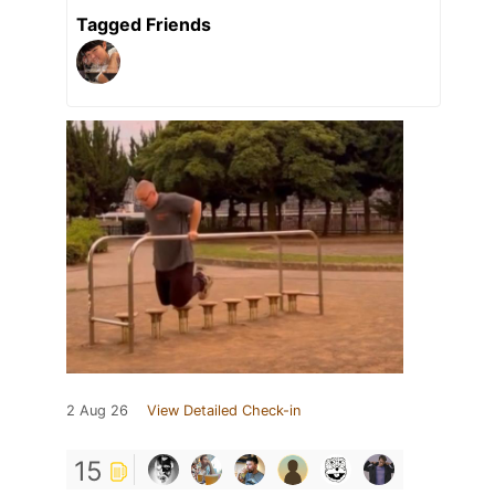
Tagged Friends
2 Aug 26
View Detailed Check-in
15