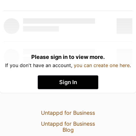
Please sign in to view more.
If you don't have an account,
you can create one here
.
Sign In
Untappd for Business
Untappd for Business
Blog