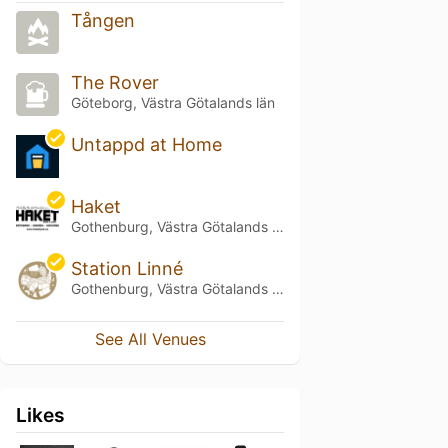
Tången
The Rover
Göteborg, Västra Götalands län
Untappd at Home
Haket
Gothenburg, Västra Götalands län
Station Linné
Gothenburg, Västra Götalands län
See All Venues
Likes