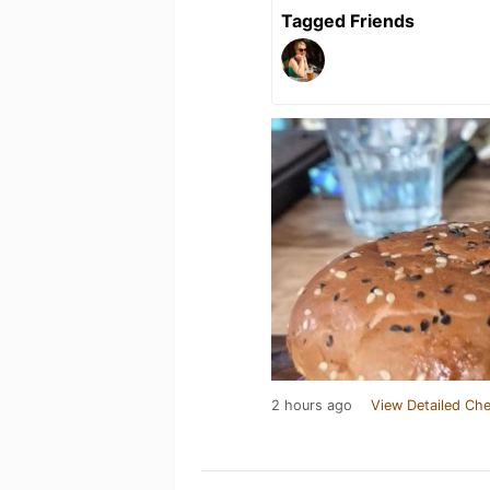
Tagged Friends
2 hours ago
View Detailed Che