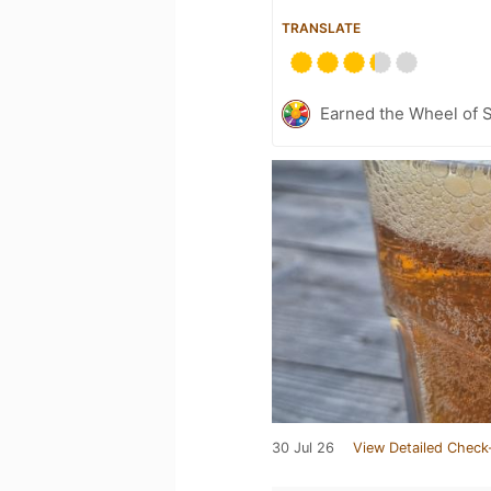
TRANSLATE
Earned the Wheel of S
30 Jul 26
View Detailed Check