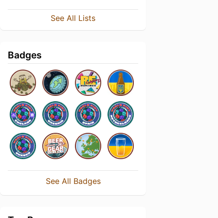
See All Lists
Badges
See All Badges