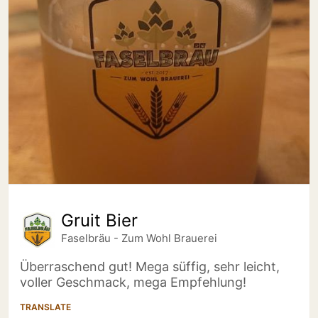
Gruit Bier
Faselbräu - Zum Wohl Brauerei
Überraschend gut! Mega süffig, sehr leicht,
voller Geschmack, mega Empfehlung!
TRANSLATE