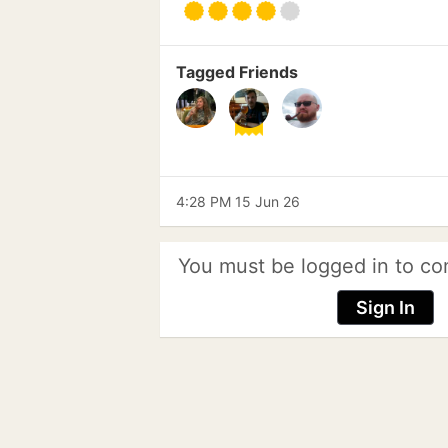
Tagged Friends
4:28 PM 15 Jun 26
You must be logged in to co
Sign In