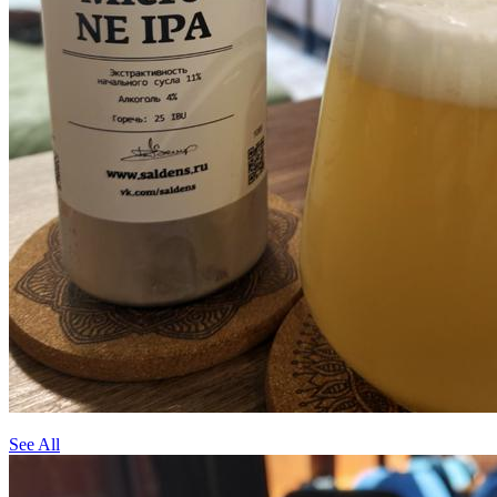
See All