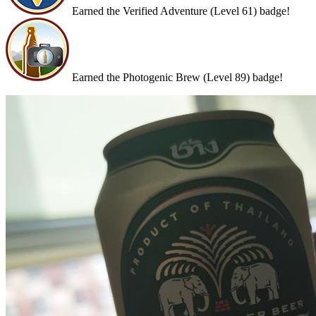
Earned the Verified Adventure (Level 61) badge!
Earned the Photogenic Brew (Level 89) badge!