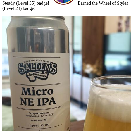
Steady (Level 35) badge!
Earned the Wheel of Styles
(Level 23) badge!