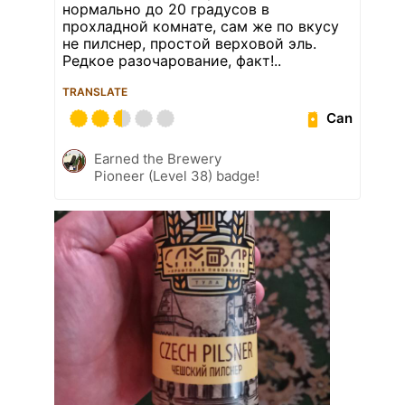
нормально до 20 градусов в
прохладной комнате, сам же по вкусу
не пилснер, простой верховой эль.
Редкое разочарование, факт!..
TRANSLATE
Can
Earned the Brewery
Pioneer (Level 38) badge!