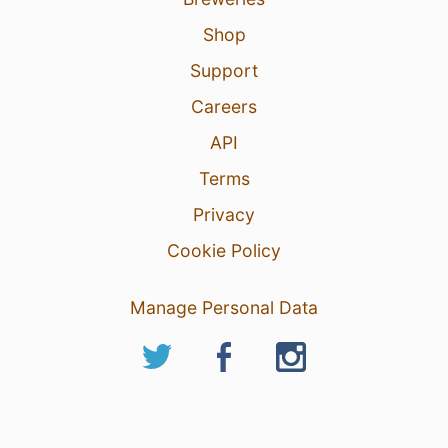
Shop
Support
Careers
API
Terms
Privacy
Cookie Policy
Manage Personal Data