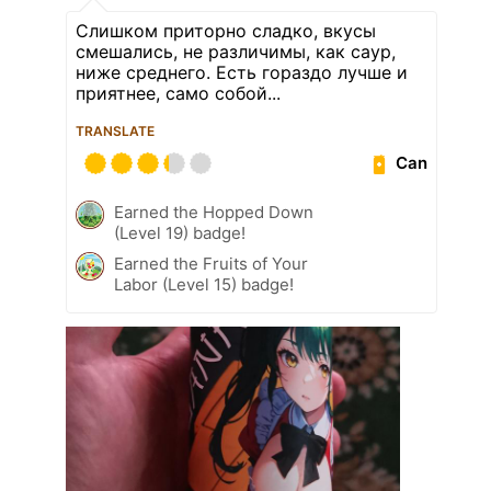
Слишком приторно сладко, вкусы
смешались, не различимы, как саур,
ниже среднего. Есть гораздо лучше и
приятнее, само собой...
TRANSLATE
Can
Earned the Hopped Down
(Level 19) badge!
Earned the Fruits of Your
Labor (Level 15) badge!