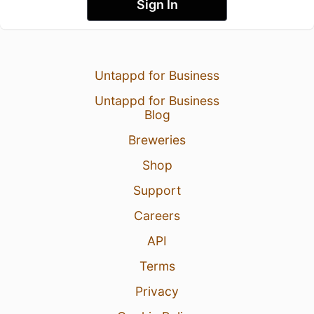
Sign In
Untappd for Business
Untappd for Business
Blog
Breweries
Shop
Support
Careers
API
Terms
Privacy