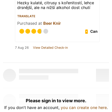
Hezky kulaté, citrusy s kořenitostí, lehce
drsnější, ale na nižší alkohol dost chutí
TRANSLATE
Purchased at
Beer Knír
Can
7 Aug 26
View Detailed Check-in
Please sign in to view more.
If you don't have an account,
you can create one here
.