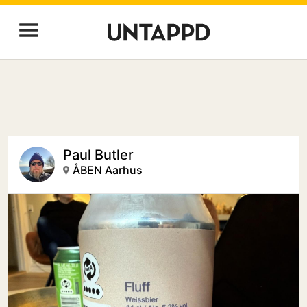
Paul Butler
ÅBEN Aarhus