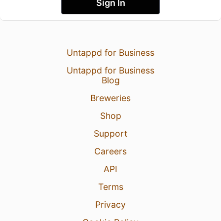
Sign In
Untappd for Business
Untappd for Business
Blog
Breweries
Shop
Support
Careers
API
Terms
Privacy