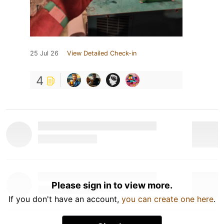
25 Jul 26
View Detailed Check-in
4
Please sign in to view more.
If you don't have an account,
you can create one here
.