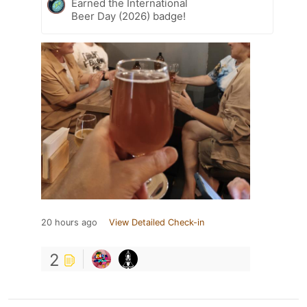
Earned the International
Beer Day (2026) badge!
20 hours ago
View Detailed Check-in
2