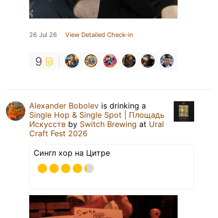
26 Jul 26
View Detailed Check-in
9
Alexander Bobolev
is drinking a
Single Hop & Single Spot | Площадь
Искусств
by
Switch Brewing
at
Ural
Craft Fest 2026
Сингл хор на Цитре