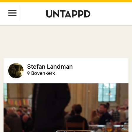
Stefan Landman
Bovenkerk