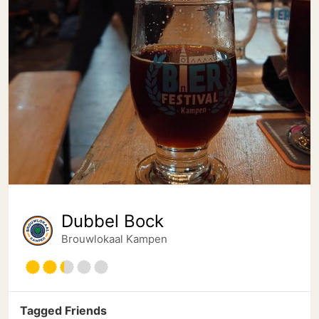
Dubbel Bock
Brouwlokaal Kampen
Tagged Friends