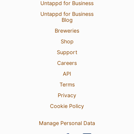
Untappd for Business
Untappd for Business
Blog
Breweries
Shop
Support
Careers
API
Terms
Privacy
Cookie Policy
Manage Personal Data