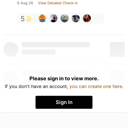
6 Aug 26
View Detailed Check-in
5
Please sign in to view more.
If you don't have an account,
you can create one here
.
Sign In