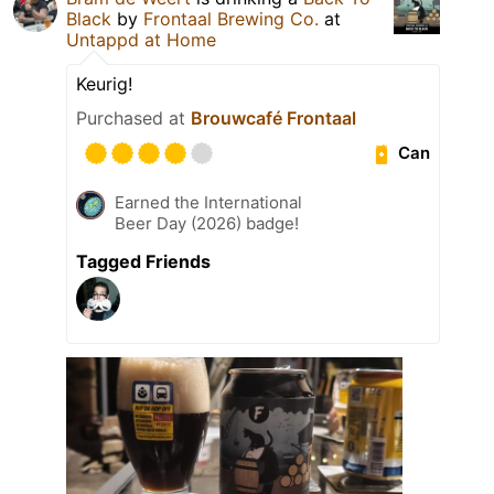
Black
by
Frontaal Brewing Co.
at
Untappd at Home
Keurig!
Purchased at
Brouwcafé Frontaal
Can
Earned the International
Beer Day (2026) badge!
Tagged Friends