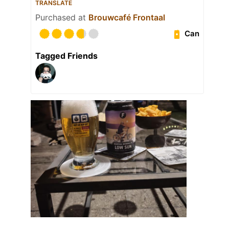
TRANSLATE
Purchased at
Brouwcafé Frontaal
Can
Tagged Friends