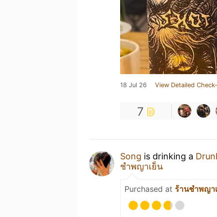
18 Jul 26
View Detailed Check-
7
Song
is drinking a
Drun
ชำพญาเย็น
Purchased at
ร้านชำพญาเ