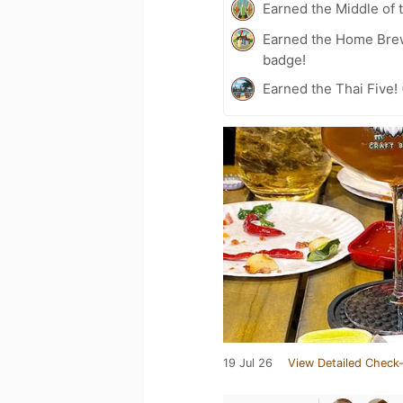
Earned the Middle of 
Earned the Home Bre
badge!
Earned the Thai Five! 
19 Jul 26
View Detailed Check-