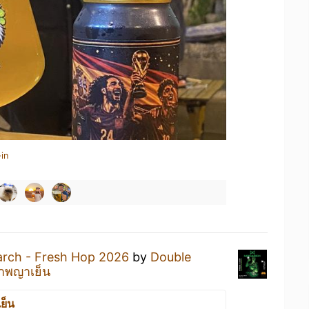
in
rch - Fresh Hop 2026
by
Double
ำพญาเย็น
ย็น