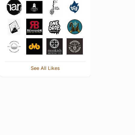
See All Likes