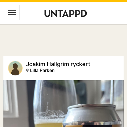
Joakim Hallgrim ryckert
Lilla Parken