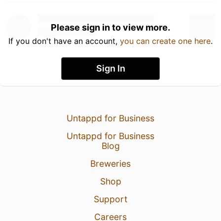
Please sign in to view more.
If you don't have an account,
you can create one here
.
Sign In
Untappd for Business
Untappd for Business
Blog
Breweries
Shop
Support
Careers