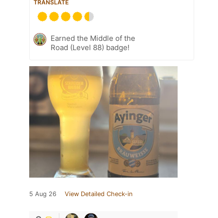
TRANSLATE
Earned the Middle of the
Road (Level 88) badge!
5 Aug 26
View Detailed Check-in