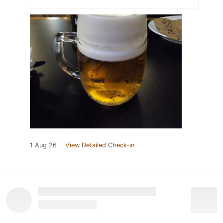
1 Aug 26
View Detailed Check-in