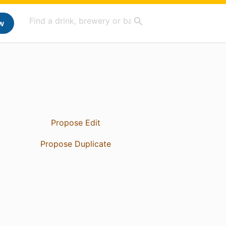
w
Propose Edit
Propose Duplicate