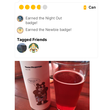
Can
Earned the Night Out
badge!
Earned the Newbie badge!
Tagged Friends