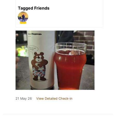
Tagged Friends
21 May 26
View Detailed Check-in