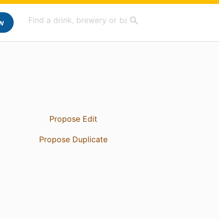
w
Propose Edit
Propose Duplicate