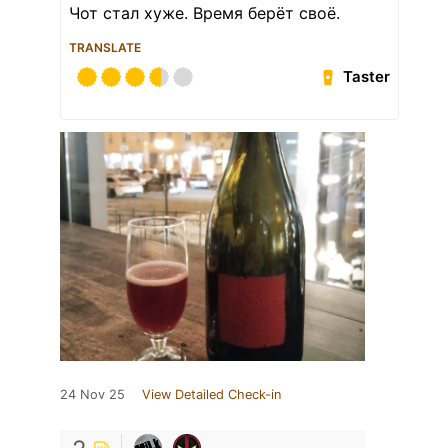
Чот стал хуже. Время берёт своё.
TRANSLATE
Taster
24 Nov 25
View Detailed Check-in