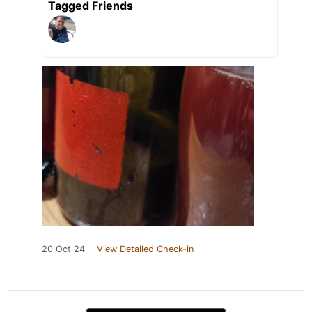
Tagged Friends
20 Oct 24
View Detailed Check-in