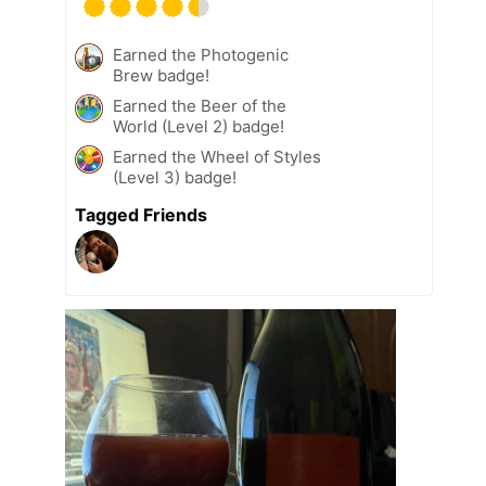
Earned the Photogenic
Brew badge!
Earned the Beer of the
World (Level 2) badge!
Earned the Wheel of Styles
(Level 3) badge!
Tagged Friends