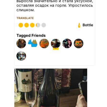
выросла значительно и стала уксусной,
оставляя осадок на горле. Упростилось
слишком.
TRANSLATE
Bottle
Tagged Friends