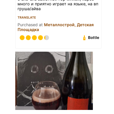
много и приятно играет на языке, на вп
груша/айва
TRANSLATE
Purchased at
Металлострой, Детская
Площадка
Bottle