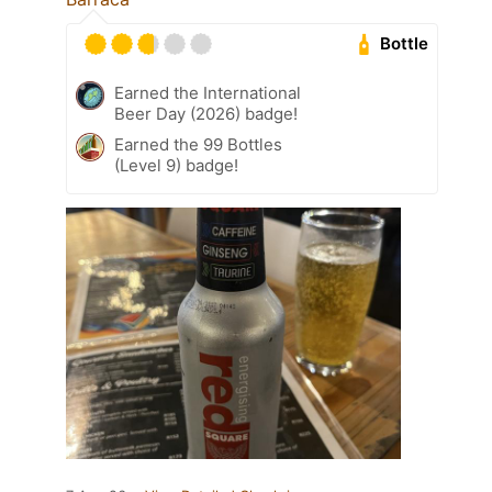
Bottle
Earned the International
Beer Day (2026) badge!
Earned the 99 Bottles
(Level 9) badge!