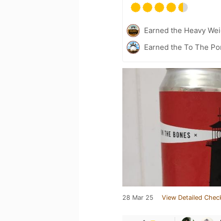
Earned the Heavy Wei
Earned the To The Por
28 Mar 25
View Detailed Chec