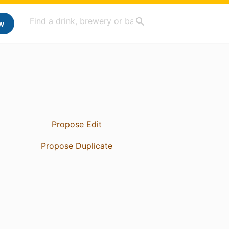
w
Propose Edit
Propose Duplicate