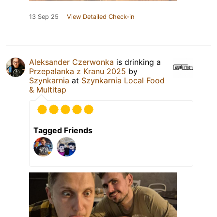
13 Sep 25
View Detailed Check-in
Aleksander Czerwonka
is drinking a
Przepalanka z Kranu 2025
by
Szynkarnia
at
Szynkarnia Local Food
& Multitap
Tagged Friends