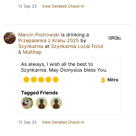
12 Sep 25
View Detailed Check-in
Marcin Piotrowski
is drinking a
Przepalanka z Kranu 2025
by
Szynkarnia
at
Szynkarnia Local Food
& Multitap
As always, I wish all the best to
Szynkarnia. May Dionysius bless You.
Nitro
Tagged Friends
12 Sep 25
View Detailed Check-in