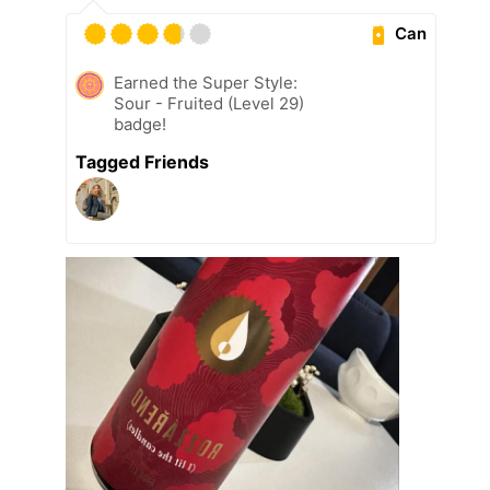
Can
Earned the Super Style:
Sour - Fruited (Level 29)
badge!
Tagged Friends