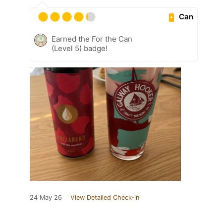
Can
Earned the For the Can
(Level 5) badge!
24 May 26
View Detailed Check-in