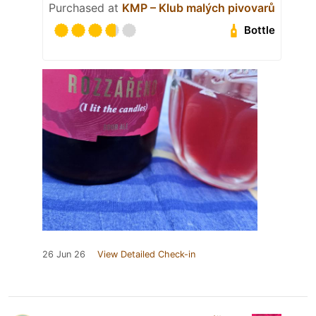
Purchased at
KMP – Klub malých pivovarů
Bottle
26 Jun 26
View Detailed Check-in