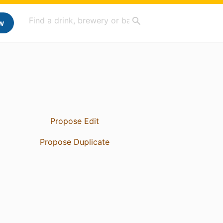
w
Propose Edit
Propose Duplicate