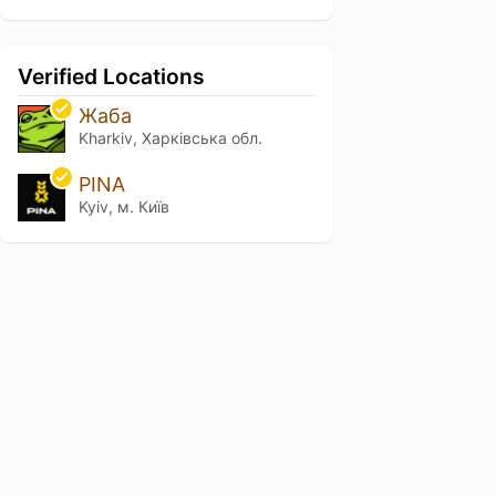
Verified Locations
Жаба
Kharkiv, Харківська обл.
PINA
Kyiv, м. Київ