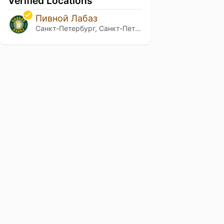
Verified Locations
Пивной Лабаз
Санкт-Петербург, Санкт-Петербург