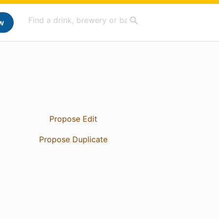
w
Propose Edit
Propose Duplicate