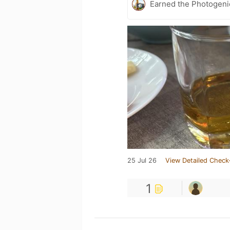
Earned the Photogeni
25 Jul 26
View Detailed Check
1