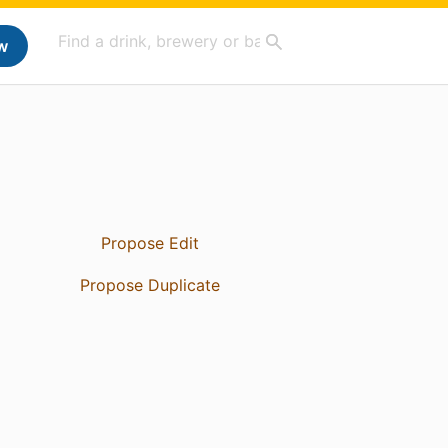
w
Propose Edit
Propose Duplicate