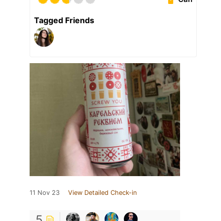
Tagged Friends
11 Nov 23
View Detailed Check-in
5