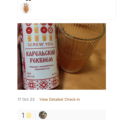
17 Oct 23
View Detailed Check-in
1