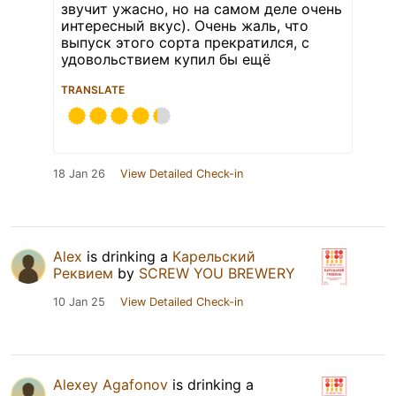
звучит ужасно, но на самом деле очень
интересный вкус). Очень жаль, что
выпуск этого сорта прекратился, с
удовольствием купил бы ещё
TRANSLATE
18 Jan 26
View Detailed Check-in
Alex
is drinking a
Карельский
Реквием
by
SCREW YOU BREWERY
10 Jan 25
View Detailed Check-in
Alexey Agafonov
is drinking a