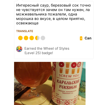
Интересный саур, березовый сок точно
не чувствуется зачем он там нужен, ла
можжевельника пожалели, одна
морошка во вкусе, в целом приятно,
освежающе
TRANSLATE
Can
Earned the Wheel of Styles
(Level 25) badge!