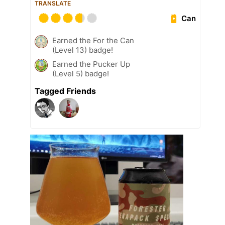
TRANSLATE
Can
Earned the For the Can
(Level 13) badge!
Earned the Pucker Up
(Level 5) badge!
Tagged Friends