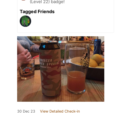
(Level 22) badge!
Tagged Friends
30 Dec 23
View Detailed Check-in