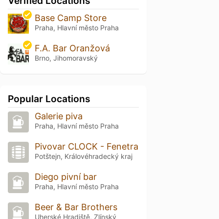
Verified Locations
Base Camp Store
Praha, Hlavní město Praha
F.A. Bar Oranžová
Brno, Jihomoravský
Popular Locations
Galerie piva
Praha, Hlavní město Praha
Pivovar CLOCK - Fenetra
Potštejn, Královéhradecký kraj
Diego pivní bar
Praha, Hlavní město Praha
Beer & Bar Brothers
Uherské Hradiště, Zlínský