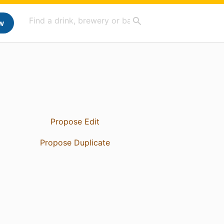
w
Propose Edit
Propose Duplicate