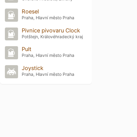
Roesel
Praha, Hlavní město Praha
Pivnice pivovaru Clock
Potštejn, Královéhradecký kraj
Pult
Praha, Hlavní město Praha
Joystick
Praha, Hlavní město Praha