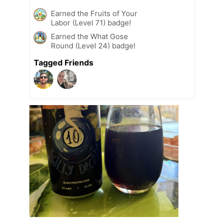
Earned the Fruits of Your
Labor (Level 71) badge!
Earned the What Gose
Round (Level 24) badge!
Tagged Friends