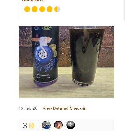
15 Feb 26
View Detailed Check-in
3