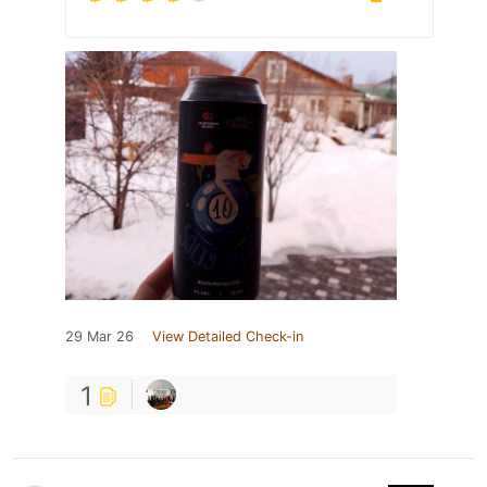
29 Mar 26
View Detailed Check-in
1