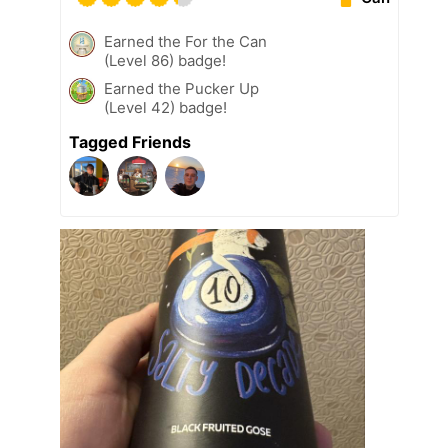
Earned the For the Can
(Level 86) badge!
Earned the Pucker Up
(Level 42) badge!
Tagged Friends