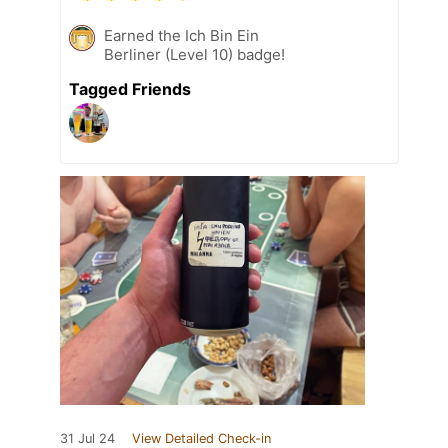
Earned the Ich Bin Ein
Berliner (Level 10) badge!
Tagged Friends
31 Jul 24
View Detailed Check-in