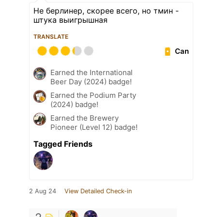
Не берлинер, скорее всего, но тмин -
штука выигрышная
TRANSLATE
Can
Earned the International
Beer Day (2024) badge!
Earned the Podium Party
(2024) badge!
Earned the Brewery
Pioneer (Level 12) badge!
Tagged Friends
2 Aug 24
View Detailed Check-in