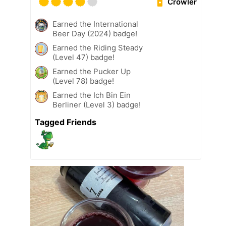
Crowler
Earned the International
Beer Day (2024) badge!
Earned the Riding Steady
(Level 47) badge!
Earned the Pucker Up
(Level 78) badge!
Earned the Ich Bin Ein
Berliner (Level 3) badge!
Tagged Friends