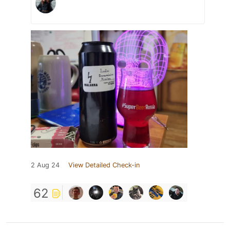
2 Aug 24
View Detailed Check-in
62