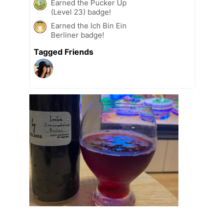
Earned the Pucker Up
(Level 23) badge!
Earned the Ich Bin Ein
Berliner badge!
Tagged Friends