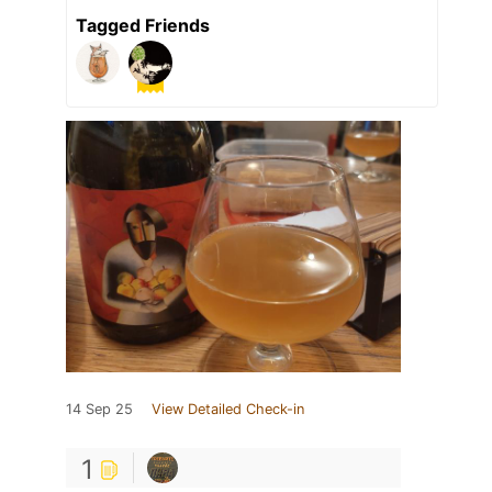
Tagged Friends
14 Sep 25
View Detailed Check-in
1