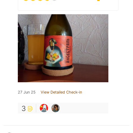
27 Jun 25
View Detailed Check-in
3