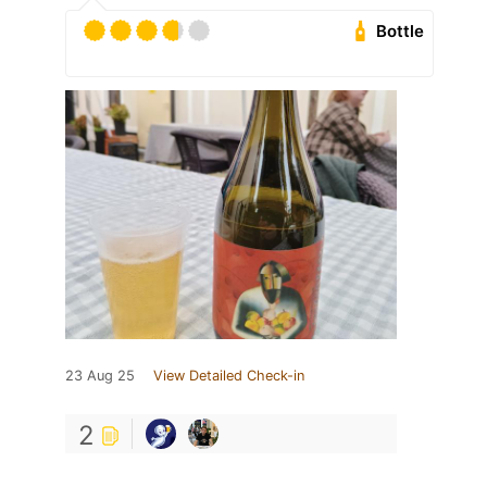
Bottle
23 Aug 25
View Detailed Check-in
2