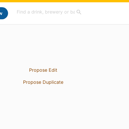
w
Propose Edit
Propose Duplicate