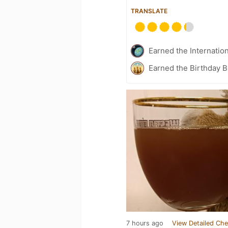
TRANSLATE
Earned the Internatio
Earned the Birthday B
7 hours ago
View Detailed Che