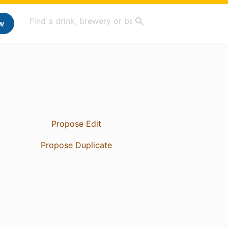
w
Propose Edit
Propose Duplicate