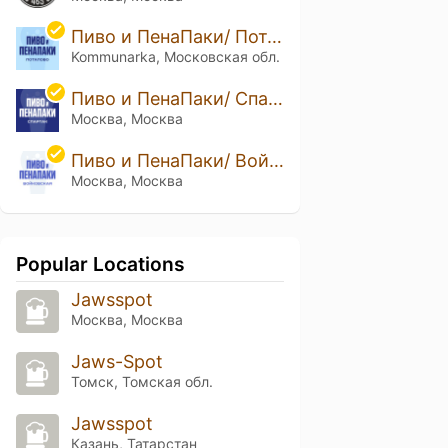
Пиво и ПенаПаки/ Потапово
Kommunarka, Московская обл.
Пиво и ПенаПаки/ Спартак
Москва, Москва
Пиво и ПенаПаки/ Войковская
Москва, Москва
Popular Locations
Jawsspot
Москва, Москва
Jaws-Spot
Томск, Томская обл.
Jawsspot
Казань, Татарстан