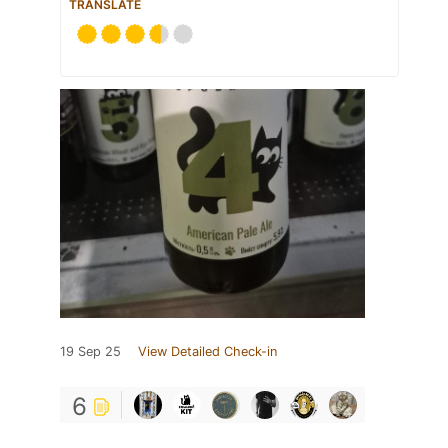
TRANSLATE
19 Sep 25
View Detailed Check-in
6