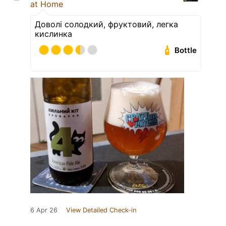
at Home
Доволі солодкий, фруктовий, легка
кислинка
Bottle
6 Apr 26
View Detailed Check-in