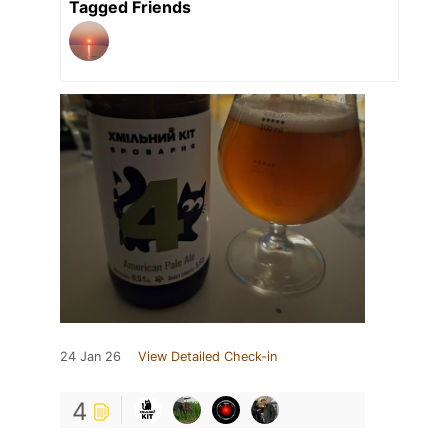
Tagged Friends
24 Jan 26
View Detailed Check-in
4