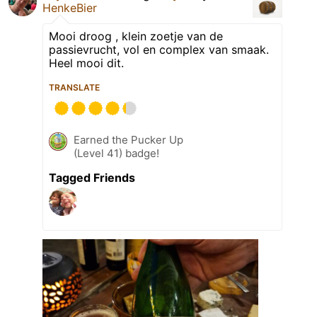
HenkeBier
Mooi droog , klein zoetje van de
passievrucht, vol en complex van smaak.
Heel mooi dit.
TRANSLATE
Earned the Pucker Up
(Level 41) badge!
Tagged Friends