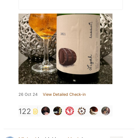
26 Oct 24
View Detailed Check-in
122