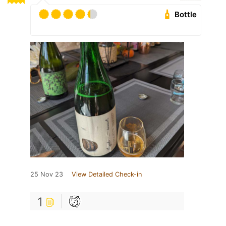
Bottle
25 Nov 23
View Detailed Check-in
1