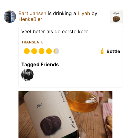
Bart Jansen
is drinking a
Liyah
by
HenkeBier
Veel beter als de eerste keer
TRANSLATE
Bottle
Tagged Friends