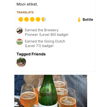
Mooi etiket.
TRANSLATE
Bottle
Earned the Brewery
Pioneer (Level 80) badge!
Earned the Going Dutch
(Level 71) badge!
Tagged Friends