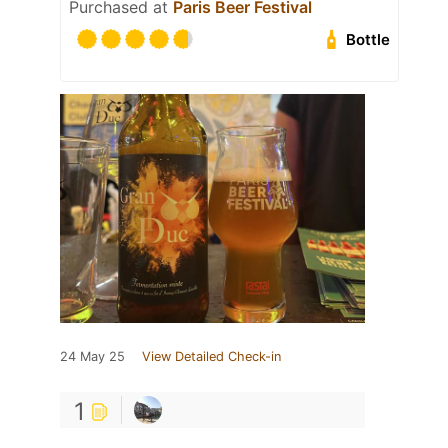
Purchased at
Paris Beer Festival
Bottle
24 May 25
View Detailed Check-in
1