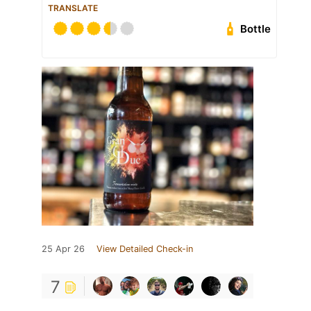
TRANSLATE
Bottle
25 Apr 26
View Detailed Check-in
7