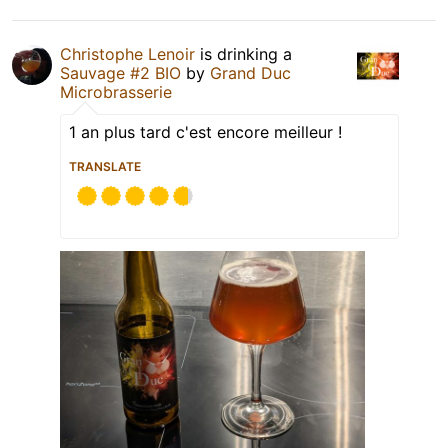
Christophe Lenoir
is drinking a
Sauvage #2 BIO
by
Grand Duc
Microbrasserie
1 an plus tard c'est encore meilleur !
TRANSLATE