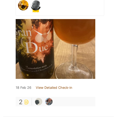
18 Feb 26
View Detailed Check-in
2