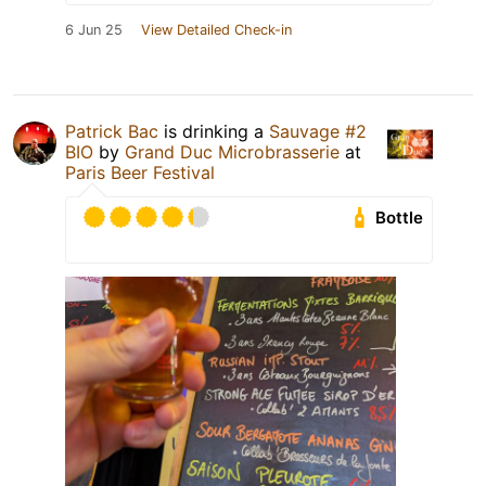
6 Jun 25
View Detailed Check-in
Patrick Bac
is drinking a
Sauvage #2
BIO
by
Grand Duc Microbrasserie
at
Paris Beer Festival
Bottle