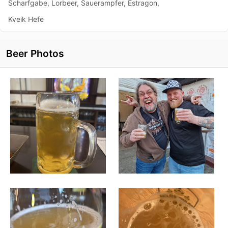
Scharfgabe, Lorbeer, Sauerampfer, Estragon,
Kveik Hefe
Beer Photos