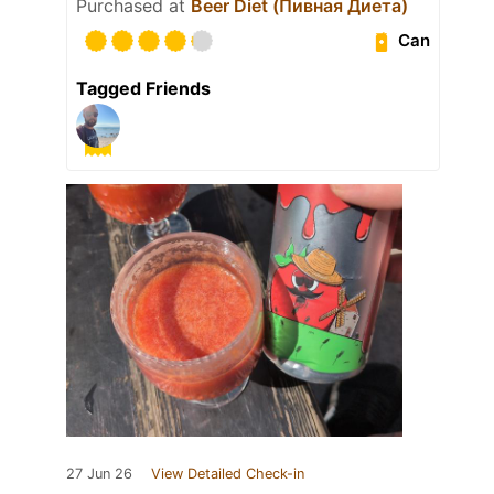
Purchased at
Beer Diet (Пивная Диета)
Can
Tagged Friends
27 Jun 26
View Detailed Check-in