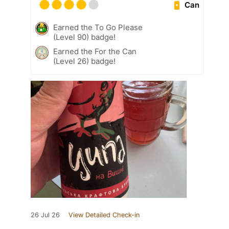
Can
Earned the To Go Please
(Level 90) badge!
Earned the For the Can
(Level 26) badge!
26 Jul 26
View Detailed Check-in