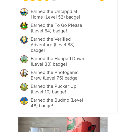
Earned the Untappd at
Home (Level 52) badge!
Earned the To Go Please
(Level 64) badge!
Earned the Verified
Adventure (Level 83)
badge!
Earned the Hopped Down
(Level 30) badge!
Earned the Photogenic
Brew (Level 75) badge!
Earned the Pucker Up
(Level 10) badge!
Earned the Budmo (Level
48) badge!