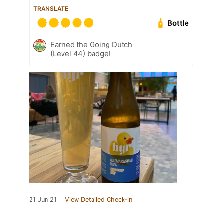
TRANSLATE
Bottle
Earned the Going Dutch
(Level 44) badge!
21 Jun 21
View Detailed Check-in