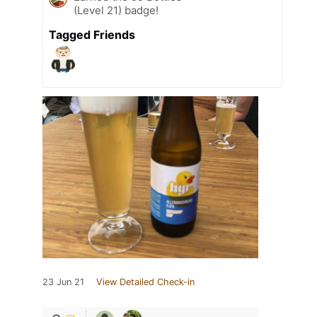
(Level 21) badge!
Tagged Friends
23 Jun 21
View Detailed Check-in