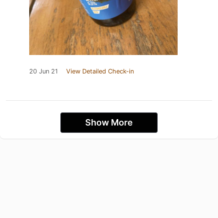
20 Jun 21
View Detailed Check-in
Show More