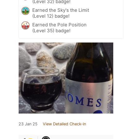
(Level 32) badge!
Earned the Sky's the Limit
(Level 12) badge!
Earned the Pole Position
(Level 35) badge!
23 Jan 25
View Detailed Check-in