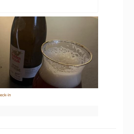
eck-in