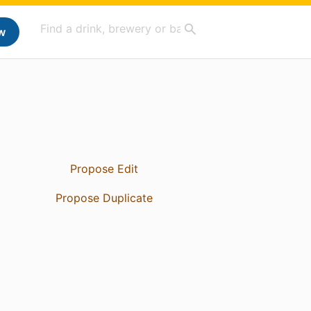
w
Propose Edit
Propose Duplicate