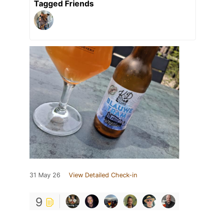
Tagged Friends
31 May 26
View Detailed Check-in
9