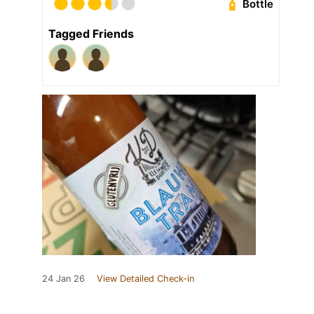
Bottle
Tagged Friends
24 Jan 26
View Detailed Check-in