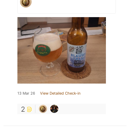
13 Mar 26
View Detailed Check-in
2