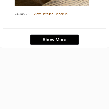
24 Jan 26
View Detailed Check-in
Show More