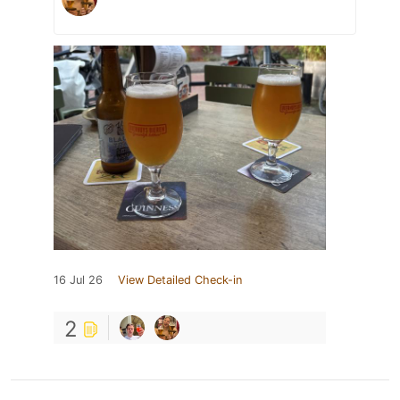
16 Jul 26
View Detailed Check-in
2