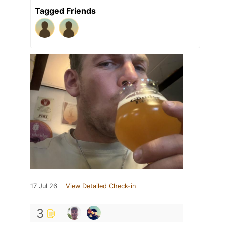
Tagged Friends
17 Jul 26
View Detailed Check-in
3