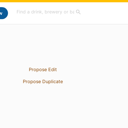
w
Propose Edit
Propose Duplicate