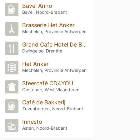
Bavel Anno
Bavel, Noord-Brabant
Brasserie Het Anker
Mechelen, Provincie Antwerpen
Grand Cafe Hotel De Brink
Dwingeloo, Drenthe
Het Anker
Mechelen, Provincie Antwerpen
Sfeercafé CD4YOU
Oostende, West-Vlaanderen
Café de Bakkerij
Zevenbergen, Noord-Brabant
Innesto
Asten, Noord-Brabant