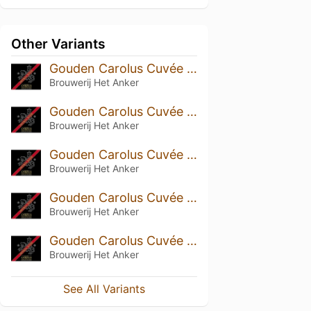
Other Variants
Gouden Carolus Cuvée van de Keizer Imperial Blond (2026)
Brouwerij Het Anker
Gouden Carolus Cuvée van de Keizer Imperial Blond (2025)
Brouwerij Het Anker
Gouden Carolus Cuvée van de Keizer Imperial Blond (2023)
Brouwerij Het Anker
Gouden Carolus Cuvée van de Keizer Imperial Blond (2024)
Brouwerij Het Anker
Gouden Carolus Cuvée van de Keizer Imperial Blond (2022)
Brouwerij Het Anker
See All Variants