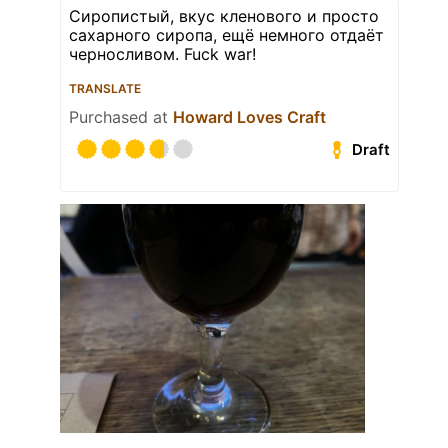
Сиропистый, вкус кленового и просто
сахарного сиропа, ещё немного отдаёт
черносливом. Fuck war!
TRANSLATE
Purchased at
Howard Loves Craft
Draft