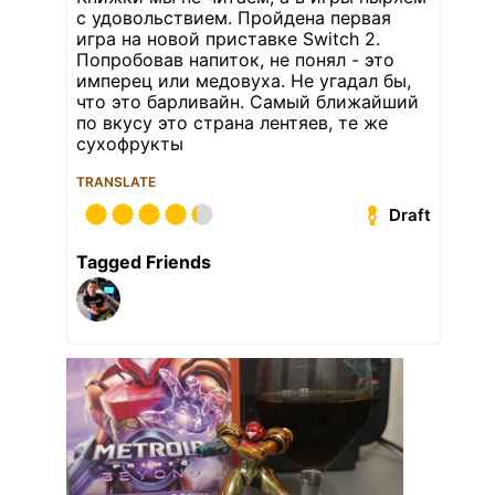
с удовольствием. Пройдена первая
игра на новой приставке Switch 2.
Попробовав напиток, не понял - это
имперец или медовуха. Не угадал бы,
что это барливайн. Самый ближайший
по вкусу это страна лентяев, те же
сухофрукты
TRANSLATE
Draft
Tagged Friends