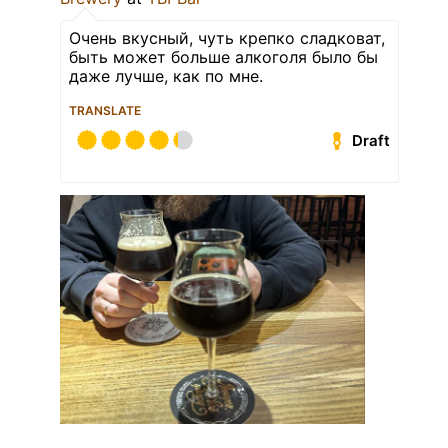
Очень вкусный, чуть крепко сладковат,
быть может больше алкоголя было бы
даже лучше, как по мне.
TRANSLATE
Draft